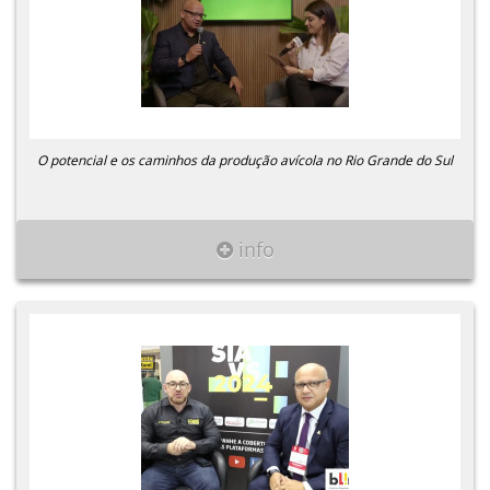
O potencial e os caminhos da produção avícola no Rio Grande do Sul
info