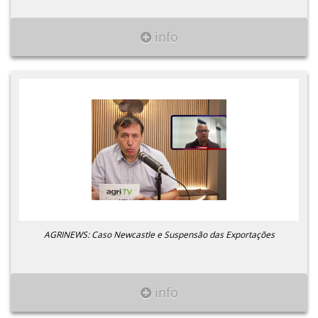
info
AGRINEWS: Caso Newcastle e Suspensão das Exportações
info