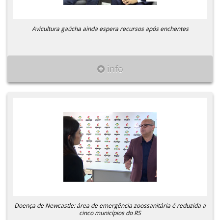
Avicultura gaúcha ainda espera recursos após enchentes
info
Doença de Newcastle: área de emergência zoossanitária é reduzida a
cinco municípios do RS