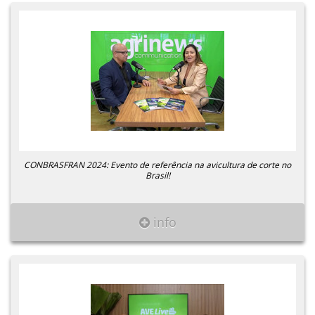
CONBRASFRAN 2024: Evento de referência na avicultura de corte no
Brasil!
info