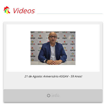
Videos
21 de Agosto: Aniversário ASGAV - 59 Anos!
info