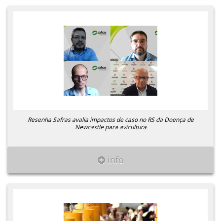
Resenha Safras avalia impactos de caso no RS da Doença de
Newcastle para avicultura
info