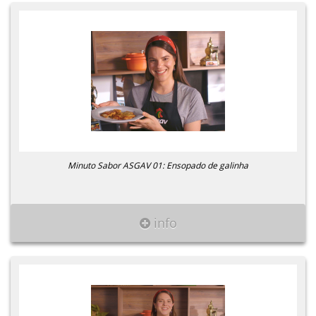
Minuto Sabor ASGAV 01: Ensopado de galinha
info