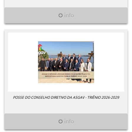
info
POSSE DO CONSELHO DIRETIVO DA ASGAV - TRIÊNIO 2026-2029
info