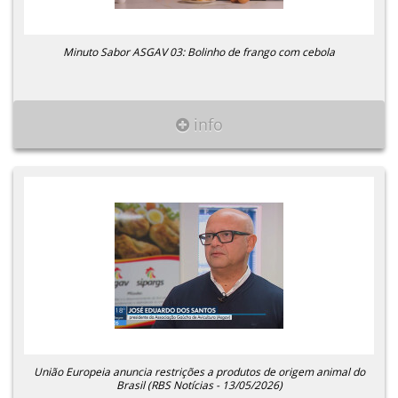
Minuto Sabor ASGAV 03: Bolinho de frango com cebola
info
União Europeia anuncia restrições a produtos de origem animal do
Brasil (RBS Notícias - 13/05/2026)