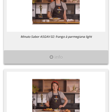
Minuto Sabor ASGAV 02: frango à parmegiana light
info