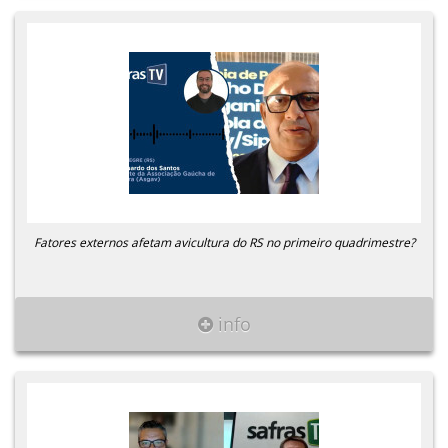
Fatores externos afetam avicultura do RS no primeiro quadrimestre?
info