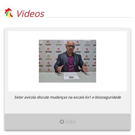
Videos
Setor avícola discute mudanças na escala 6x1 e biosseguridade
info