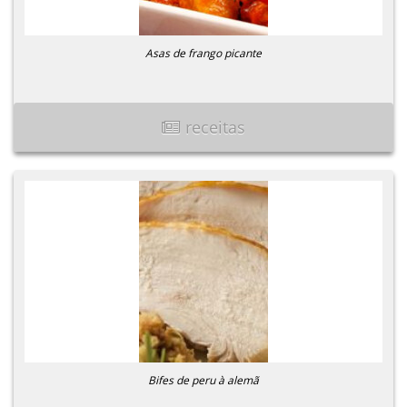
Asas de frango picante
receitas
Bifes de peru à alemã