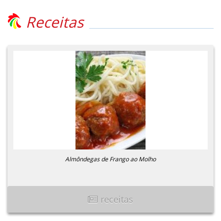
Receitas
Almôndegas de Frango ao Molho
receitas