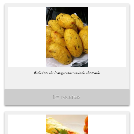
Bolinhos de frango com cebola dourada
receitas