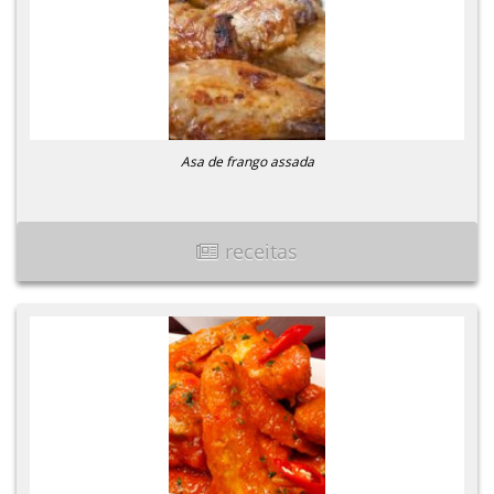
Asa de frango assada
receitas