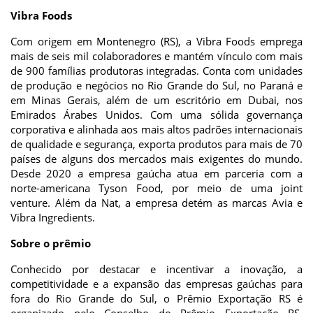
Vibra Foods
Com origem em Montenegro (RS), a Vibra Foods emprega
mais de seis mil colaboradores e mantém vínculo com mais
de 900 famílias produtoras integradas. Conta com unidades
de produção e negócios no Rio Grande do Sul, no Paraná e
em Minas Gerais, além de um escritório em Dubai, nos
Emirados Árabes Unidos. Com uma sólida governança
corporativa e alinhada aos mais altos padrões internacionais
de qualidade e segurança, exporta produtos para mais de 70
países de alguns dos mercados mais exigentes do mundo.
Desde 2020 a empresa gaúcha atua em parceria com a
norte-americana Tyson Food, por meio de uma joint
venture. Além da Nat, a empresa detém as marcas Avia e
Vibra Ingredients.
Sobre o prêmio
Conhecido por destacar e incentivar a inovação, a
competitividade e a expansão das empresas gaúchas para
fora do Rio Grande do Sul, o Prêmio Exportação RS é