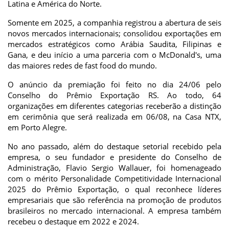
Latina e América do Norte.
Somente em 2025, a companhia registrou a abertura de seis
novos mercados internacionais; consolidou exportações em
mercados estratégicos como Arábia Saudita, Filipinas e
Gana, e deu início a uma parceria com o McDonald's, uma
das maiores redes de fast food do mundo.
O anúncio da premiação foi feito no dia 24/06 pelo
Conselho do Prêmio Exportação RS. Ao todo, 64
organizações em diferentes categorias receberão a distinção
em cerimônia que será realizada em 06/08, na Casa NTX,
em Porto Alegre.
No ano passado, além do destaque setorial recebido pela
empresa, o seu fundador e presidente do Conselho de
Administração, Flavio Sergio Wallauer, foi homenageado
com o mérito Personalidade Competitividade Internacional
2025 do Prêmio Exportação, o qual reconhece líderes
empresariais que são referência na promoção de produtos
brasileiros no mercado internacional. A empresa também
recebeu o destaque em 2022 e 2024.