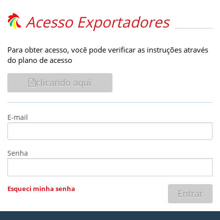
Acesso Exportadores
Para obter acesso, você pode verificar as instruções através
do plano de acesso
clicando aqui
E-mail
Senha
Esqueci minha senha